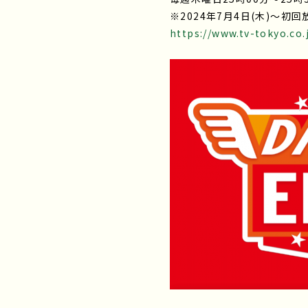
※2024年7月4日(木)～初
https://www.tv-tokyo.co