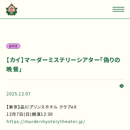
超特急
【カイ】マーダーミステリーシアター「偽りの
晩餐」
2025.12.07
【東京】品川プリンスホテル クラブeX
12月7日(日)開演12:30
https://murdermysterytheater.jp/