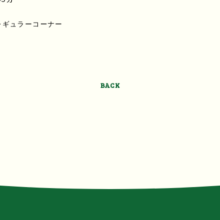
レギュラーコーナー
BACK