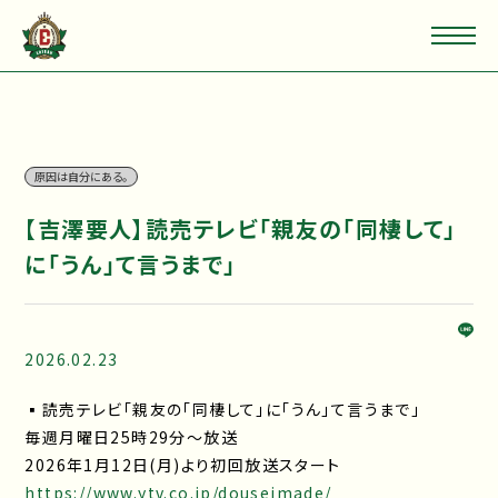
原因は自分にある。
【吉澤要人】読売テレビ「親友の「同棲して」
に「うん」て言うまで」
2026.02.23
▪読売テレビ「親友の「同棲して」に「うん」て言うまで」
毎週月曜日25時29分～放送
2026年1月12日(月)より初回放送スタート
https://www.ytv.co.jp/douseimade/