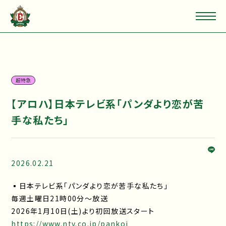
超特急
【アロハ】日本テレビ系「パンダより恋が苦
手な私たち」
2026.02.21
▪日本テレビ系「パンダより恋が苦手な私たち」
毎週土曜日21時00分～放送
2026年1月10日(土)より初回放送スタート
https://www.ntv.co.jp/pankoi