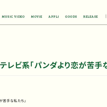
MUSiC ViDEO
MOViE
APPLi
GOODS
RELEASE
本テレビ系「パンダより恋が苦手
が苦手な私たち」