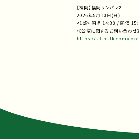
【福岡】福岡サンパレス
2026年5月10日(日)
<1部> 開場 14:30 / 開演 15
≪公演に関するお問い合わせ≫ キ
https://sd-milk.com/con