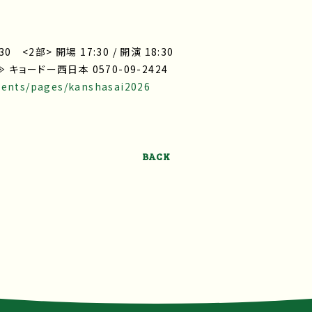
:30 <2部> 開場 17:30 / 開演 18:30
ョードー西日本 0570-09-2424
tents/pages/kanshasai2026
BACK