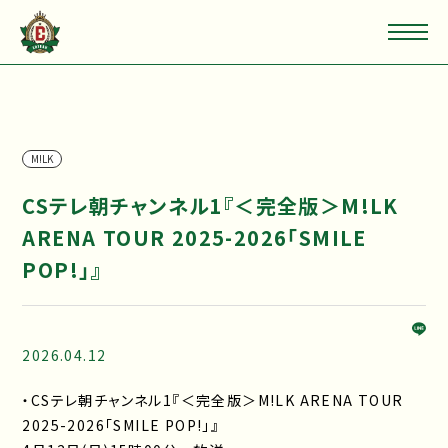
M!LK
CSテレ朝チャンネル1『＜完全版＞M!LK
ARENA TOUR 2025-2026「SMILE
POP!」』
2026.04.12
・CSテレ朝チャンネル1『＜完全版＞M!LK ARENA TOUR
2025-2026「SMILE POP!」』