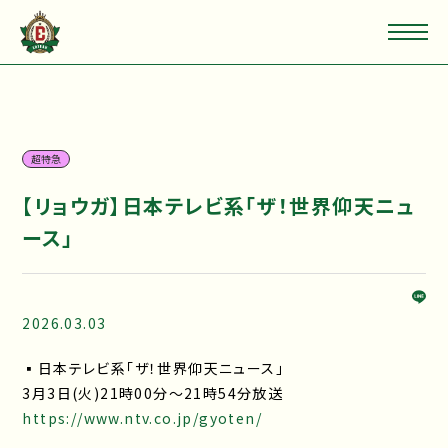
超特急
【リョウガ】日本テレビ系「ザ！世界仰天ニュ
ース」
2026.03.03
▪日本テレビ系「ザ！世界仰天ニュース」
3月3日(火)21時00分～21時54分放送
https://www.ntv.co.jp/gyoten/