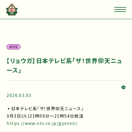
超特急
【リョウガ】日本テレビ系「ザ！世界仰天ニュ
ース」
2026.03.03
▪日本テレビ系「ザ！世界仰天ニュース」
3月3日(火)21時00分～21時54分放送
https://www.ntv.co.jp/gyoten/