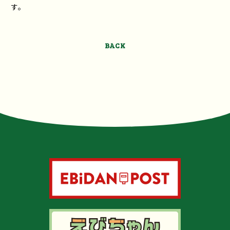
す。
BACK