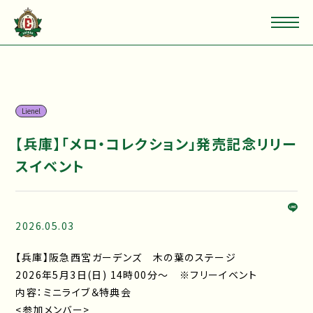
Lienel
【兵庫】「メロ・コレクション」発売記念リリー
スイベント
2026.05.03
【兵庫】阪急西宮ガーデンズ 木の葉のステージ
2026年5月3日(日) 14時00分～ ※フリーイベント
内容：ミニライブ＆特典会
<参加メンバー>