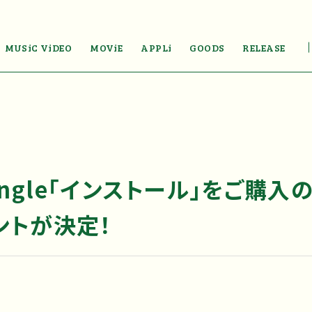
MUSiC ViDEO
MOViE
APPLi
GOODS
RELEASE
 Single「インストール」をご購
ントが決定！