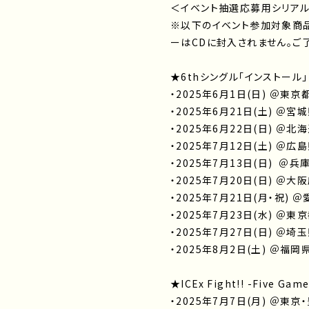
＜イベント抽選応募用シリア
※以下のイベント参加対象商
ーはCDに封入されません。ご
★6thシングル「インストール
・2025年6月1日(日) ＠東
・2025年6月21日(土) ＠宮
・2025年6月22日(日) ＠
・2025年7月12日(土) ＠
・2025年7月13日(日) 
・2025年7月20日(日) ＠大阪
・2025年7月21日(月・祝)
・2025年7月23日(水) ＠
・2025年7月27日(日) ＠埼
・2025年8月2日(土) ＠
★ICEx Fight!! -Five Game
・2025年7月7日(月) ＠東京・