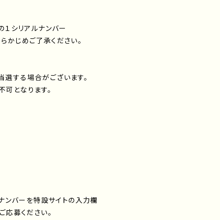
の１シリアルナンバー
らかじめご了承ください。
当選する場合がございます。
不可となります。
ルナンバーを特設サイトの入力欄
ご応募ください。