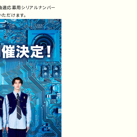
抽選応募用シリアルナンバー
いただけます。