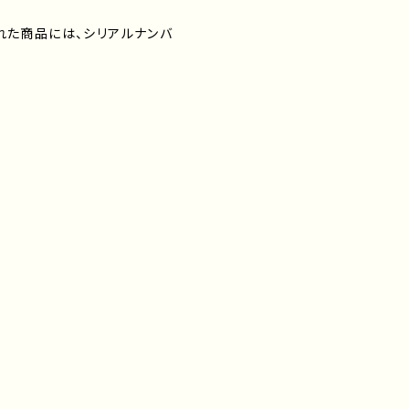
れた商品には、シリアルナンバ