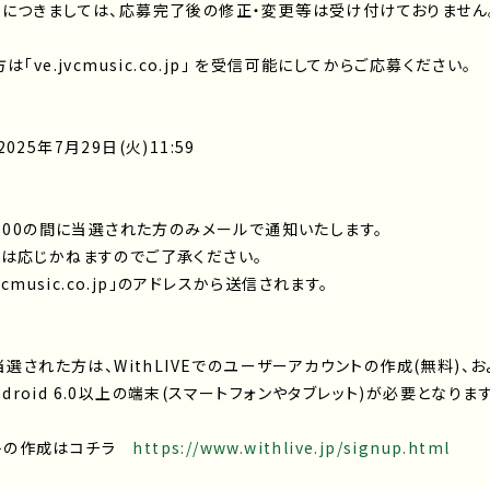
につきましては、応募完了後の修正・変更等は受け付けておりません
ve.jvcmusic.co.jp」 を受信可能にしてからご応募ください。
2025年7月29日(火)11:59
0-20:00の間に当選された方のみメールで通知いたします。
は応じかねますのでご了承ください。
cmusic.co.jp」のアドレスから送信されます。
選された方は、WithLIVEでのユーザーアカウントの作成(無料)、およ
Android 6.0以上の端末(スマートフォンやタブレット)が必要となり
ウントの作成はコチラ
https://www.withlive.jp/signup.html