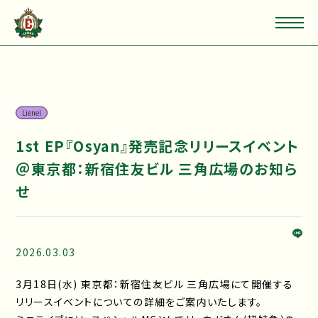
Lienel
1st EP『Osyan』発売記念リリースイベント
＠東京都：新宿住友ビル 三角広場のお知ら
せ
2026.03.03
3月18日(水) 東京都：新宿住友ビル 三角広場にて開催する
リリースイベントについての詳細をご案内いたします。