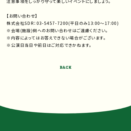
注意事項をしっかり守って楽しいイベントにしましょう。
【お問い合わせ】
株式会社SDR：03-5457-7200(平日のみ13:00〜17:00)
※会場(施設)側へのお問い合わせはご遠慮ください。
※内容によってはお答えできない場合がございます。
※公演日当日や前日はご対応できかねます。
BACK