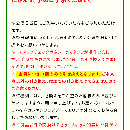
※公演日当日にご入会いただいた方もご参加いただけ
ます。
※後日配送はいたしかねますので、必ず公演当日に引き
換えをお願いいたします。
※「スタッフチェックボタン」はスタッフが操作いたしま
す。ご自身で押されてしまった場合はお引き換えできませ
んので、絶対に押さないでください。
※
1会員につき、1回のみの引き換えとなります。
ご本人
様以外の引き換え、代理での引き換えはできませんので
ご注意ください。
※待機列には、引き換えをご希望のお客様のみお並びい
ただけますようお願い申し上げます。お連れ様がいらっ
しゃる方はファンクラブブースエリアの外などでお待ち合
わせをお願いいたします。
※不良品以外の交換はできません。また特典に不良があ