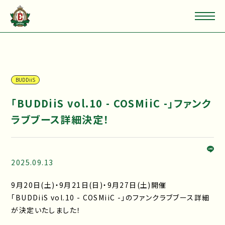
BUDDiiS
「BUDDiiS vol.10 - COSMiiC -」ファンク
ラブブース詳細決定！
2025.09.13
9月20日(土)・9月21日(日)・9月27日(土)開催
「BUDDiiS vol.10 - COSMiiC -」のファンクラブブース詳細
が決定いたしました！