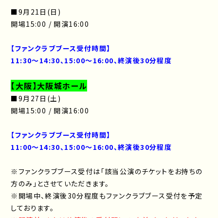
■9月21日(日)
開場15:00 / 開演16:00
【ファンクラブブース受付時間】
11:30～14:30、15:00〜16:00、終演後30分程度
【大阪】大阪城ホール
■9月27日(土)
開場15:00 / 開演16:00
【ファンクラブブース受付時間】
11:00～14:30、15:00〜16:00、終演後30分程度
※ファンクラブブース受付は「該当公演のチケットをお持ちの
方のみ」とさせていただきます。
※開場中、終演後30分程度もファンクラブブース受付を予定
しております。