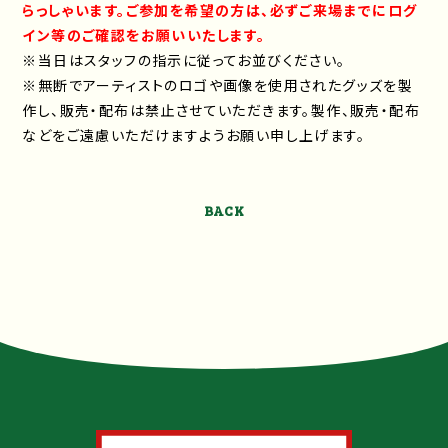
らっしゃいます。ご参加を希望の方は、必ずご来場までにログ
イン等のご確認をお願いいたします。
※当日はスタッフの指示に従ってお並びください。
※無断でアーティストのロゴや画像を使用されたグッズを製
作し、販売・配布は禁止させていただきます。製作、販売・配布
などをご遠慮いただけますようお願い申し上げます。
BACK