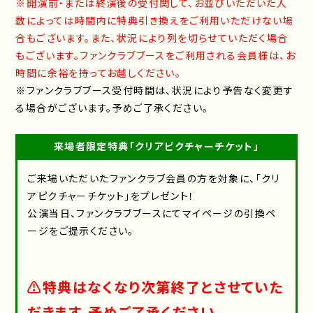
※開演前・または終演後の受付関して、お並びいただいた人
数によっては時間内に特典引き換えをご利用いただけない場
合もございます。また、状況により列を切らせていただく場合
もございます。ファンクラブブースをご利用される会員様は、お
時間に余裕を持ってお越しください。
※ファンクラブブース受付時間は、状況により予告なく変更す
る場合がございます。予めご了承ください。
来場者限定特典「クリアピクチャーチケット」
ご来場いただいたファンクラブ会員の方を対象に、「クリ
アピクチャーチケット」をプレゼント！
公演当日、ファンクラブブースにてマイページの引換ペ
ージをご提示ください。
⚠️特典はなくなり次第終了とさせていた
だきます。予めご了承ください。