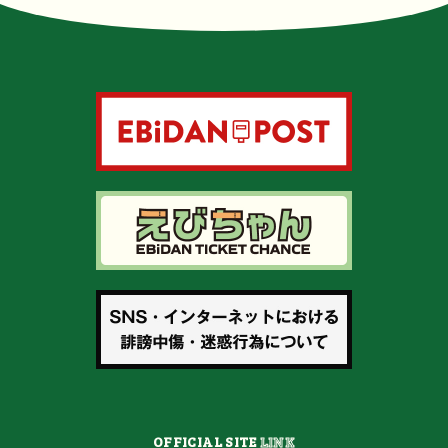
OFFICIAL SITE
LINK