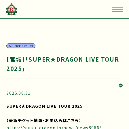
SUPER★DRAGON
【宮城】「SUPER★DRAGON LIVE TOUR
2025」
2025.08.31
SUPER★DRAGON LIVE TOUR 2025
【最新チケット情報・お申込みはこちら】
https://super-dragon.jp/news/news8966/