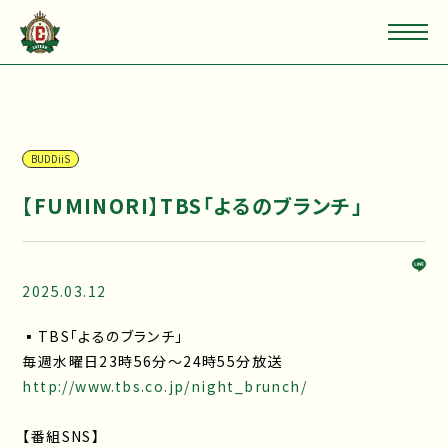
BUDDiiS
【FUMINORI】TBS「よるのブランチ」
2025.03.12
▪TBS「よるのブランチ」
毎週水曜日23時56分～24時55分放送
http://www.tbs.co.jp/night_brunch/
【番組SNS】