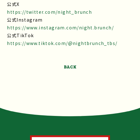
公式X
https://twitter.com/night_brunch
公式Instagram
https://www.instagram.com/night.brunch/
公式TikTok
https://www.tiktok.com/@nightbrunch_tbs/
BACK