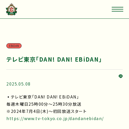
EBiDAN
テレビ東京「DAN! DAN! EBiDAN」
2025.05.08
▪テレビ東京「DAN! DAN! EBiDAN」
毎週木曜日25時00分～25時30分放送
※2024年7月4日(木)～初回放送スタート
https://www.tv-tokyo.co.jp/dandanebidan/