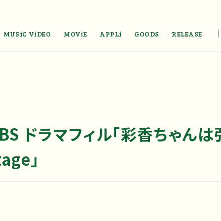
MUSiC ViDEO
MOViE
APPLi
GOODS
RELEASE
MBS ドラマフィル「彩香ちゃん
age」