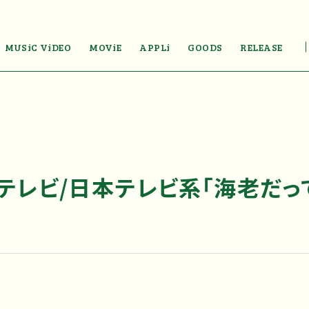
MUSiC ViDEO
MOViE
APPLi
GOODS
RELEASE
京テレビ/日本テレビ系「海老だっ