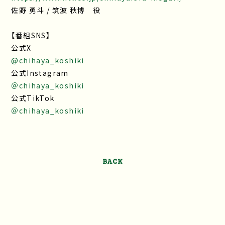
佐野 勇斗 / 筑波 秋博 役
【番組SNS】
公式X
@chihaya_koshiki
公式Instagram
＠chihaya_koshiki
公式TikTok
＠chihaya_koshiki
BACK