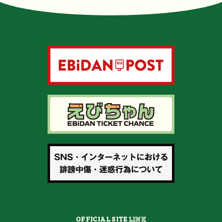
OFFICIAL SITE
LINK