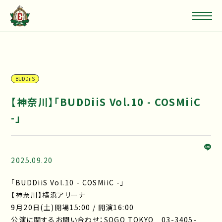
BUDDiiS
【神奈川】「BUDDiiS Vol.10 - COSMiiC
-」
2025.09.20
「BUDDiiS Vol.10 - COSMiiC -」
【神奈川】横浜アリーナ
9月20日(土)開場15:00 / 開演16:00
公演に関するお問い合わせ：SOGO TOKYO 03-3405-