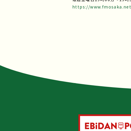
https://www.fmosaka.net