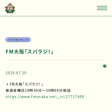
SUPER★DRAGON
FM大阪「スパラジ！」
2025.07.25
▪FM大阪「スパラジ！」
毎週金曜日19時30分〜20時00分放送
https://www.fmosaka.net/_ct/17717609