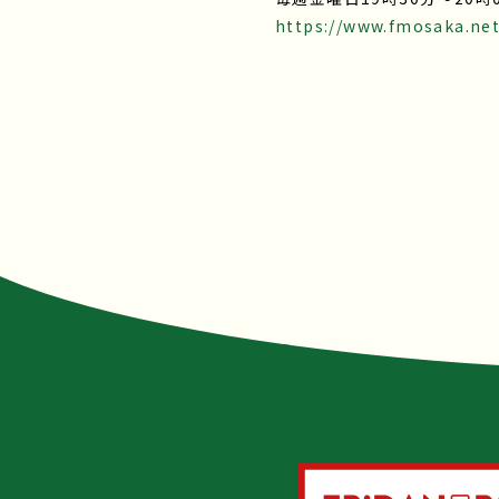
https://www.fmosaka.ne