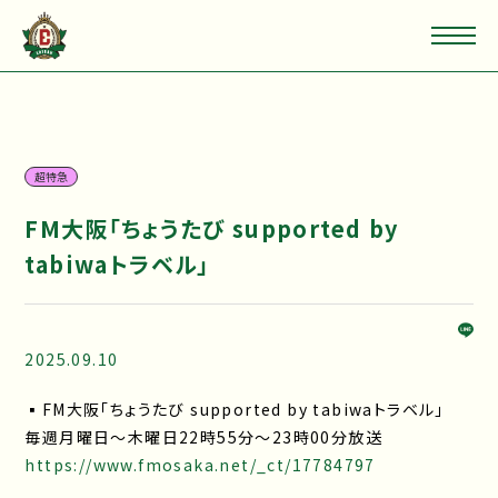
超特急
FM大阪「ちょうたび supported by
tabiwaトラベル」
2025.09.10
▪FM大阪「ちょうたび supported by tabiwaトラベル」
毎週月曜日～木曜日22時55分～23時00分放送
https://www.fmosaka.net/_ct/17784797