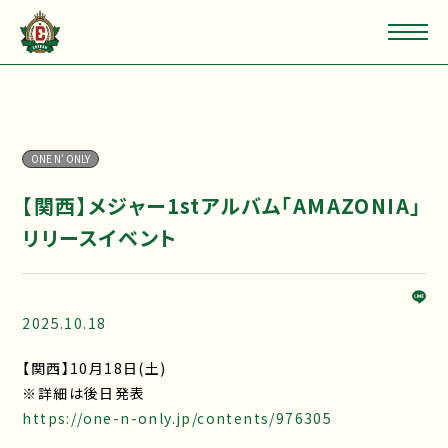
ONE N' ONLY
【関西】メジャー1stアルバム「AMAZONIA」
リリースイベント
2025.10.18
【関西】10月18日(土)
※詳細は後日発表
https://one-n-only.jp/contents/976305