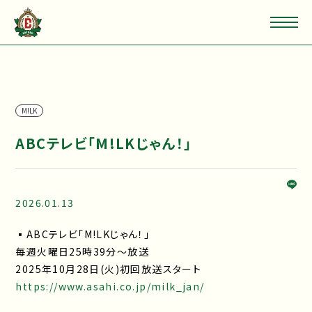
M!LK
ABCテレビ「M!LKじゃん！」
2026.01.13
▪ABCテレビ「M!LKじゃん！」
毎週火曜日25時39分～放送
2025年10月28日(火)初回放送スタート
https://www.asahi.co.jp/milk_jan/