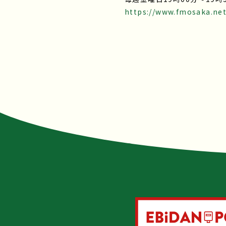
https://www.fmosaka.net