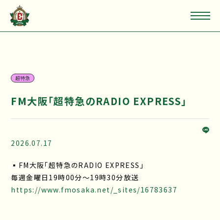
超特急
FM大阪「超特急のRADIO EXPRESS」
2026.07.17
▪FM大阪「超特急のRADIO EXPRESS」
毎週金曜日19時00分〜19時30分放送
https://www.fmosaka.net/_sites/16783637