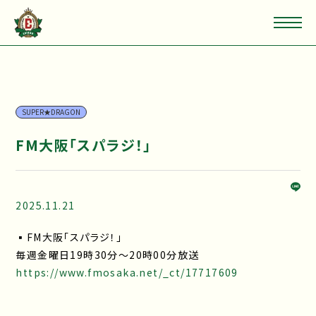
SUPER★DRAGON
FM大阪「スパラジ！」
2025.11.21
▪FM大阪「スパラジ！」
毎週金曜日19時30分〜20時00分放送
https://www.fmosaka.net/_ct/17717609