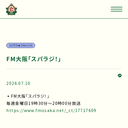
SUPER★DRAGON
FM大阪「スパラジ！」
2026.07.10
▪FM大阪「スパラジ！」
毎週金曜日19時30分〜20時00分放送
https://www.fmosaka.net/_ct/17717609