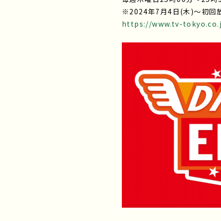
※2024年7月4日(木)～初
https://www.tv-tokyo.co