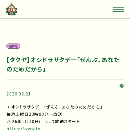
超特急
【タクヤ】オシドラサタデー「ぜんぶ、あなた
のためだから」
2026.02.21
▪オシドラサタデー「ぜんぶ、あなたのためだから」
毎週土曜日23時00分～放送
2026年1月10日(土)より放送スタート
https://www.tv-