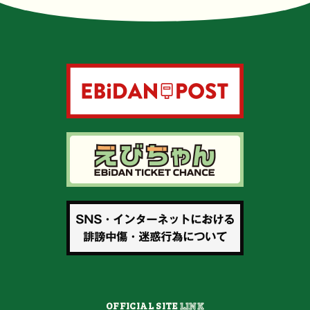
OFFICIAL SITE
LINK