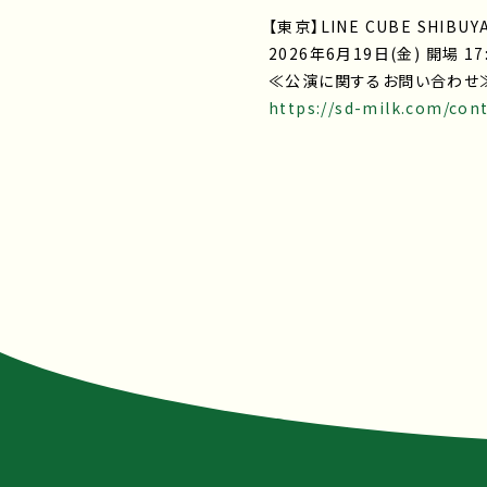
【東京】LINE CUBE SHIBUY
2026年6月19日(金) 開場 17:3
≪公演に関するお問い合わせ≫ H.I
https://sd-milk.com/con