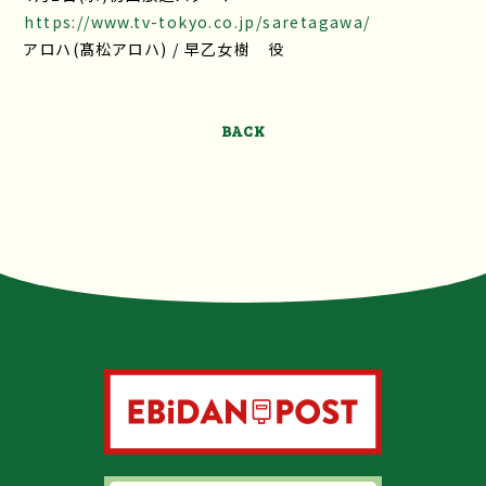
https://www.tv-tokyo.co.jp/saretagawa/
アロハ(髙松アロハ) / 早乙女樹 役
BACK