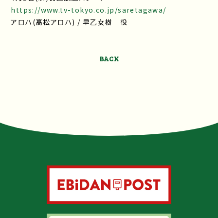
https://www.tv-tokyo.co.jp/saretagawa/
アロハ(髙松アロハ) / 早乙女樹 役
BACK