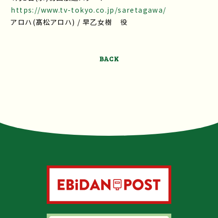
https://www.tv-tokyo.co.jp/saretagawa/
アロハ(髙松アロハ) / 早乙女樹 役
BACK