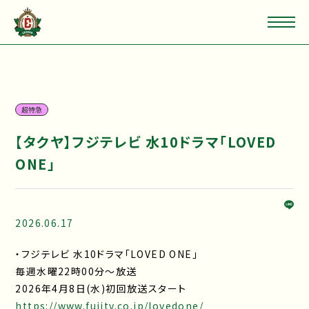
超特急
【タクヤ】フジテレビ 水10ドラマ「LOVED
ONE」
2026.06.17
・フジテレビ 水10ドラマ「LOVED ONE」
毎週水曜22時00分～放送
2026年4月8日(水)初回放送スタート
https://www.fujitv.co.jp/lovedone/