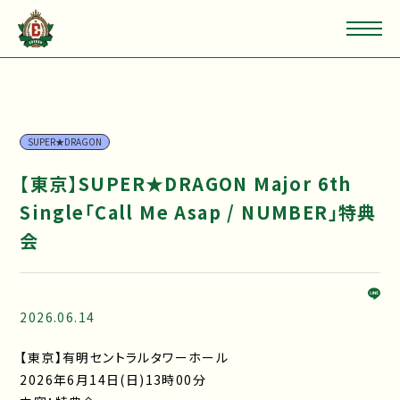
SUPER★DRAGON
【東京】SUPER★DRAGON Major 6th
Single「Call Me Asap / NUMBER」特典
会
2026.06.14
【東京】有明セントラルタワーホール
2026年6月14日(日)13時00分