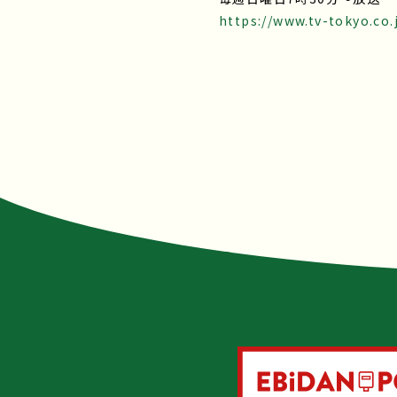
https://www.tv-tokyo.co