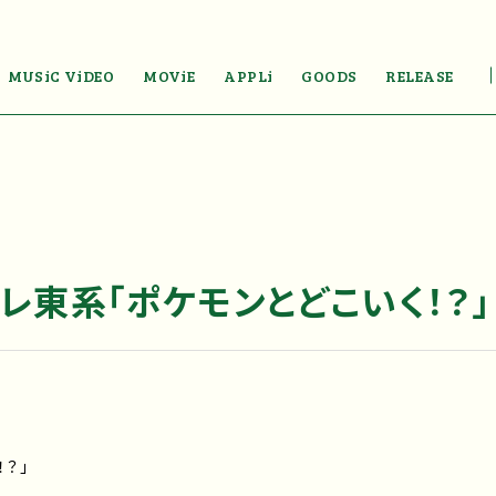
MUSiC ViDEO
MOViE
APPLi
GOODS
RELEASE
レ東系「ポケモンとどこいく！？」
！？」