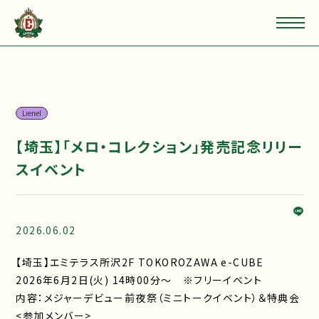
Lienel
【埼玉】「メロ・コレクション」発売記念リリー
スイベント
2026.06.02
【埼玉】エミテラス所沢2F TOKOROZAWA e-CUBE
2026年6月2日(火) 14時00分～ ※フリーイベント
内容：メジャーデビュー前夜祭（ミニトークイベント）＆特典会
<参加メンバー>