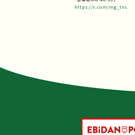
https://x.com/mg_tns