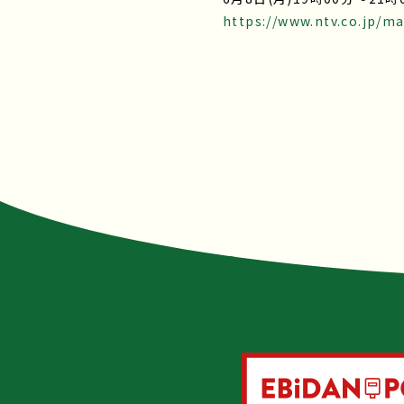
https://www.ntv.co.jp/m