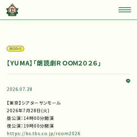
BUDDiiS
【YUMA】「朗読劇ＲＯＯＭ２０２６」
2026.07.28
【東京】シアターサンモール
2026年7月28日(火)
昼公演：14時00分開演
夜公演：19時00分開演
https://bs.tbs.co.jp/room2026