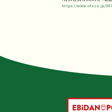
https://www.ntv.co.jp/00