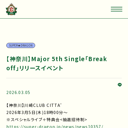
SUPER★DRAGON
【神奈川】Major 5th Single「Break
off」リリースイベント
2026.03.05
【神奈川】川崎CLUB CITTA’
2026年3月5日(木)18時00分～
※スペシャルライブ＋特典会<抽選招待制>
https://super-dragon.jp/news/news10357/