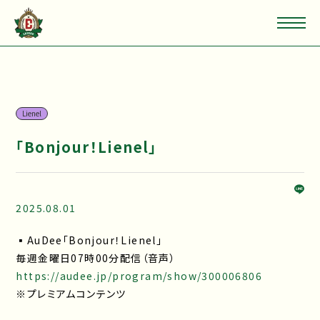
Lienel
「Bonjour！Lienel」
2025.08.01
▪AuDee「Bonjour！Lienel」
毎週金曜日07時00分配信（音声）
https://audee.jp/program/show/300006806
※プレミアムコンテンツ